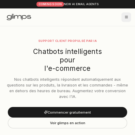
COMING SOON
NEW AI EMAIL AGENTS
SUPPORT CLIENT PROPULSÉ PAR IA
Chatbots intelligents
pour
l'e-commerce
Nos chatbots intelligents répondent automatiquem
questions sur les produits, la livraison et les comma
en dehors des heures de bureau. Augmentez votre c
avec l'IA.