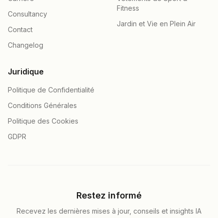
Fitness
Consultancy
Jardin et Vie en Plein Air
Contact
Changelog
Juridique
Politique de Confidentialité
Conditions Générales
Politique des Cookies
GDPR
Restez informé
Recevez les dernières mises à jour, conseils et insights IA