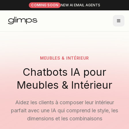
COMING SOON
NEW AI EMAIL AGENTS
MEUBLES & INTÉRIEUR
Chatbots IA pour
Meubles & Intérieur
Aidez les clients à composer leur intérieur
parfait avec une IA qui comprend le style, les
dimensions et les combinaisons