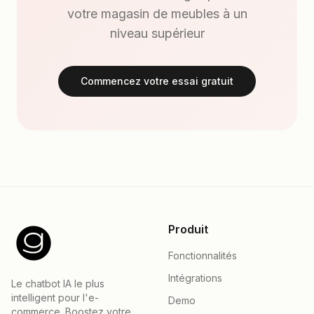
votre magasin de meubles à un
niveau supérieur
Commencez votre essai gratuit
Produit
Fonctionnalités
Intégrations
Le chatbot IA le plus
intelligent pour l'e-
Demo
commerce. Boostez votre