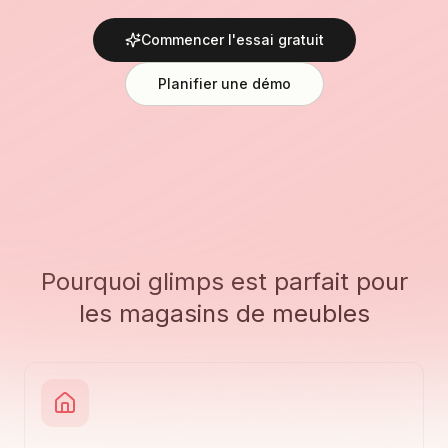
Commencer l'essai gratuit
Planifier une démo
Pourquoi glimps est parfait pour
les magasins de meubles