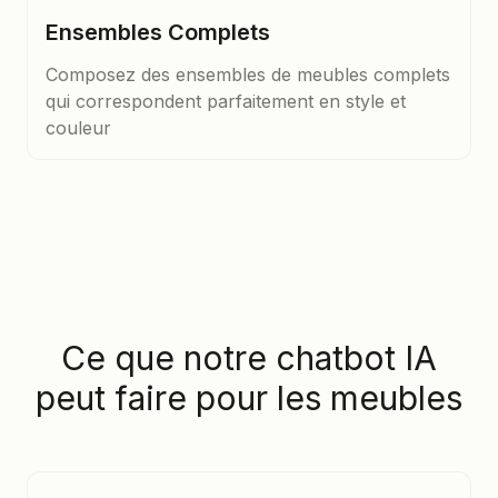
Ensembles Complets
Composez des ensembles de meubles complets
qui correspondent parfaitement en style et
couleur
Ce que notre chatbot IA
peut faire pour les meubles