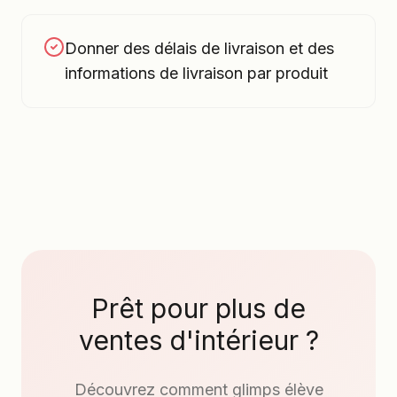
Donner des délais de livraison et des
informations de livraison par produit
Prêt pour plus de
ventes d'intérieur ?
Découvrez comment glimps élève