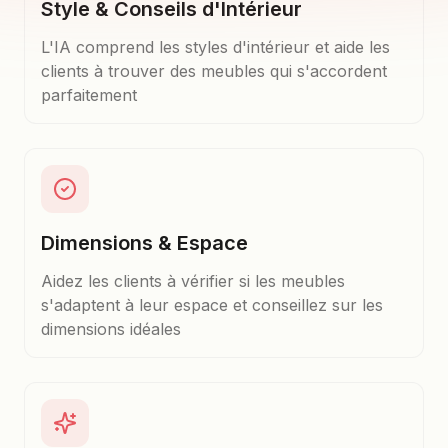
Style & Conseils d'Intérieur
L'IA comprend les styles d'intérieur et aide les
clients à trouver des meubles qui s'accordent
parfaitement
Dimensions & Espace
Aidez les clients à vérifier si les meubles
s'adaptent à leur espace et conseillez sur les
dimensions idéales