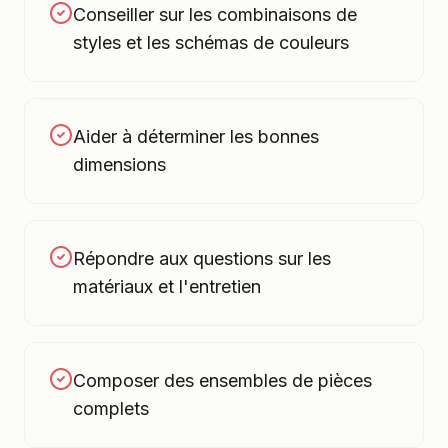
Conseiller sur les combinaisons de
styles et les schémas de couleurs
Aider à déterminer les bonnes
dimensions
Répondre aux questions sur les
matériaux et l'entretien
Composer des ensembles de pièces
complets